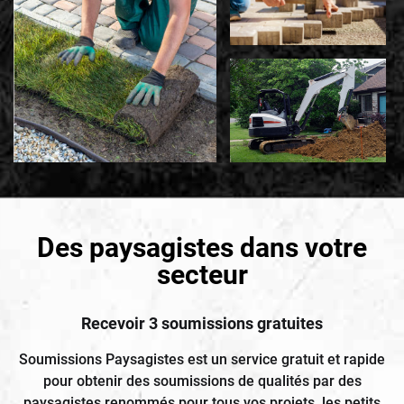
Des paysagistes dans votre
secteur
Recevoir 3 soumissions gratuites
Soumissions Paysagistes est un service gratuit et rapide
pour obtenir des soumissions de qualités par des
paysagistes renommés pour tous vos projets, les petits