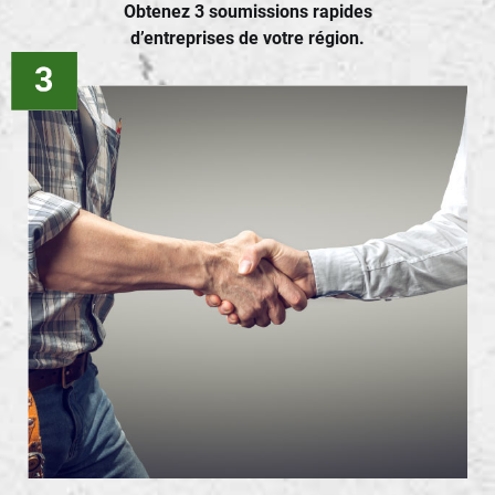
Obtenez 3 soumissions rapides
d’entreprises de votre région.