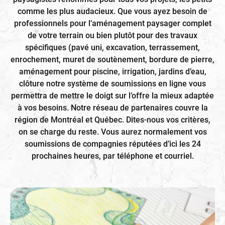
comme les plus audacieux. Que vous ayez besoin de
professionnels pour l’aménagement paysager complet
de votre terrain ou bien plutôt pour des travaux
spécifiques (pavé uni, excavation, terrassement,
enrochement, muret de soutènement, bordure de pierre,
aménagement pour piscine, irrigation, jardins d’eau,
clôture notre système de soumissions en ligne vous
permettra de mettre le doigt sur l’offre la mieux adaptée
à vos besoins. Notre réseau de partenaires couvre la
région de Montréal et Québec. Dites-nous vos critères,
on se charge du reste. Vous aurez normalement vos
soumissions de compagnies réputées d’ici les 24
prochaines heures, par téléphone et courriel.