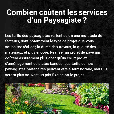
Combien coûtent les services
d’un Paysagiste ?
Les tarifs des paysagistes varient selon une multitude de
facteurs, dont notamment le type de projet que vous
souhaitez réaliser, la durée des travaux, la qualité des
matériaux, et plus encore. Réaliser un projet de pavé uni
coûtera assurément plus cher qu’un court projet
d’aménagement de plates-bandes. Les tarifs de nos
paysagistes partenaires peuvent être à taux horaire, mais ils
seront plus souvent un prix fixe selon le projet.