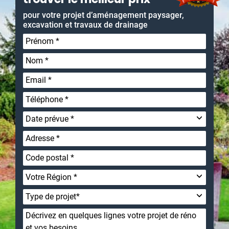
pour votre projet d’aménagement paysager,
excavation et travaux de drainage