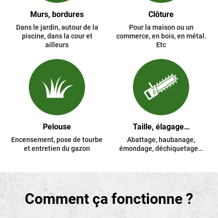
Murs, bordures
Clôture
Dans le jardin, autour de la
Pour la maison ou un
piscine, dans la cour et
commerce, en bois, en métal.
ailleurs
Etc
Pelouse
Taille, élagage…
Encensement, pose de tourbe
Abattage, haubanage,
et entretien du gazon
émondage, déchiquetage…
Comment ça fonctionne ?