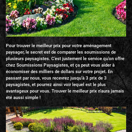
Pour trouver le meilleur prix pour votre aménagement
paysager, le secret est de comparer les soumissions de
plusieurs paysagistes. C’est justement le service qu’on offre
chez Soumissions Paysagistes, et ça peut vous aider à
économiser des milliers de dollars sur votre projet. En
passant par nous, vous recevrez jusqu’à 3 prix de 3
paysagistes, et pourrez ainsi voir lequel est le plus
avantageux pour vous. Trouver le meilleur prix n’aura jamais
été aussi simple !