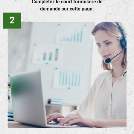
Complétez le court formulaire de
demande sur cette page.