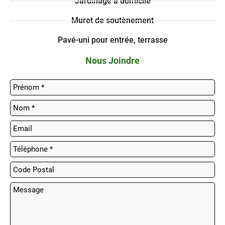
Jardinage à domicile
Muret de soutènement
Pavé-uni pour entrée, terrasse
Nous Joindre