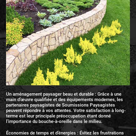
Un aménagement paysager beau et durable : Grâce à une
main d’œuvre qualifiée et des équipements modernes, les
partenaires paysagistes de Soumissions Paysagistes
peuvent répondre à vos attentes. Votre satisfaction à long-
terme est leur principale préoccupation étant donné
l’importance du bouche-à-oreille dans le milieu.
Économies de temps et d’énergies : Évitez les frustrations