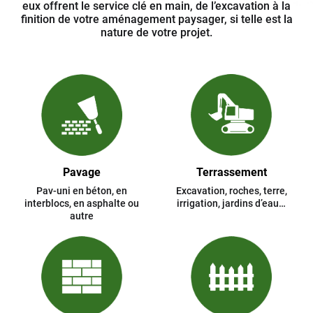
eux offrent le service clé en main, de l’excavation à la
finition de votre aménagement paysager, si telle est la
nature de votre projet.
Pavage
Terrassement
Pav-uni en béton, en
Excavation, roches, terre,
interblocs, en asphalte ou
irrigation, jardins d’eau…
autre