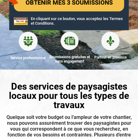
En cliquant sur ce bouton, vous acceptez les
Termes
et Conditions
.
Soumissions gratuites et
Partout en province
Service professionnel
sans engagement
Des services de paysagistes
locaux
pour tous les types de
travaux
Quelque soit votre budget ou l’ampleur de votre chantier,
nous pouvons assurément trouver des paysagistes pour
vous qui correspondent à ce que vous recherchez, en
fonction de vos besoins et contraintes. Plusieurs d’entre