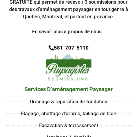
GRATUITE qui permet de recevoir 3 soumissions pour
des travaux d’aménagement paysager en tout genre à
Québec, Montréal, et partout en province.
En savoir plus à propos de nous…
581-707-5110
Services D’aménagement Paysager
Drainage & réparation de fondation
Élagage, abattage d’arbres, taillage de haie
Excavation & terrassement