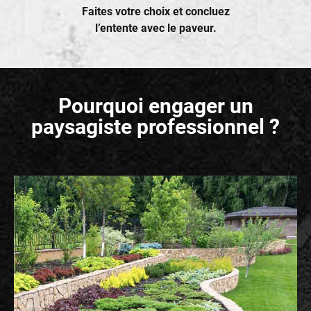
Faites votre choix et concluez
l’entente avec le paveur.
Pourquoi engager un
paysagiste professionnel ?