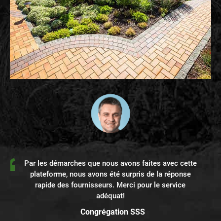
Par les démarches que nous avons faites avec cette
plateforme, nous avons été surpris de la réponse
rapide des fournisseurs. Merci pour le service
adéquat!
Congrégation SSS