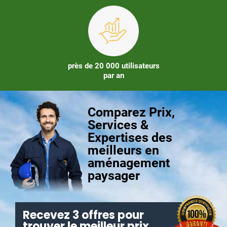
près de 20 000 utilisateurs
par an
Comparez Prix,
Services &
Expertises des
meilleurs en
aménagement
paysager
Recevez 3 offres pour
trouver le meilleur prix