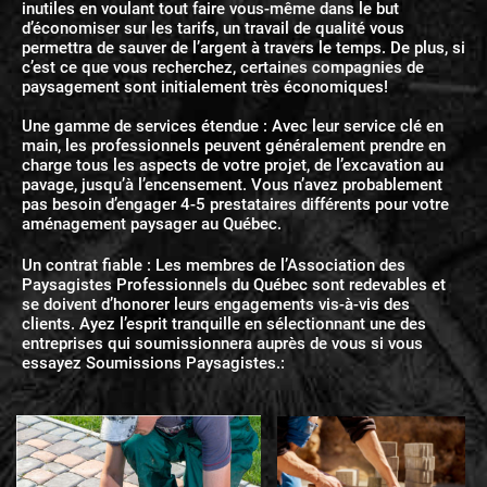
inutiles en voulant tout faire vous-même dans le but
d’économiser sur les tarifs, un travail de qualité vous
permettra de sauver de l’argent à travers le temps. De plus, si
c’est ce que vous recherchez, certaines compagnies de
paysagement sont initialement très économiques!
Une gamme de services étendue : Avec leur service clé en
main, les professionnels peuvent généralement prendre en
charge tous les aspects de votre projet, de l’excavation au
pavage, jusqu’à l’encensement. Vous n’avez probablement
pas besoin d’engager 4-5 prestataires différents pour votre
aménagement paysager au Québec.
Un contrat fiable : Les membres de l’Association des
Paysagistes Professionnels du Québec sont redevables et
se doivent d’honorer leurs engagements vis-à-vis des
clients. Ayez l’esprit tranquille en sélectionnant une des
entreprises qui soumissionnera auprès de vous si vous
essayez Soumissions Paysagistes.: