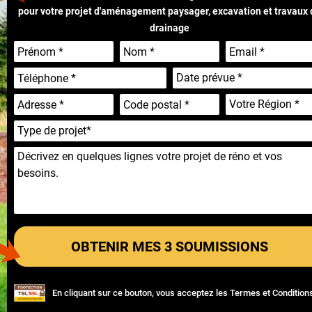
pour votre projet d'aménagement paysager, excavation et travaux
drainage
En cliquant sur ce bouton, vous acceptez les
Termes et Condition