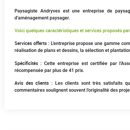
Paysagiste Andryves est une entreprise de paysa
d’aménagement paysager.
Voici quelques caractéristiques et services proposés par 
Services offerts
: L’entreprise propose une gamme complè
réalisation de plans et dessins, la sélection et planta
Spécificités
: Cette entreprise est certifiée par l’
récompensée par plus de 41 prix.
Avis des clients
: Les clients sont très satisfaits q
commentaires soulignent souvent l’originalité des proje