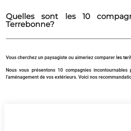
Quelles sont les 10 compag
Terrebonne?
les ta
Vous cherchez un paysagiste ou aimeriez comparer
Nous vous présentons 10 compagnies incontournables
l’aménagement de vos extérieurs. Voici nos recommandatio