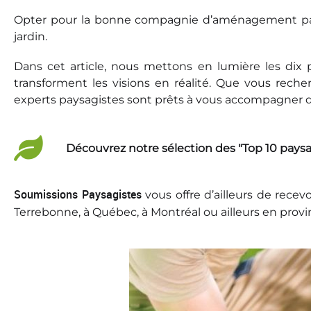
Opter pour la bonne compagnie d’aménagement paysa
jardin.
Dans cet article, nous mettons en lumière les dix
transforment les visions en réalité. Que vous rec
experts paysagistes sont prêts à vous accompagner d
Découvrez notre sélection des "Top 10 paysagi
Soumissions Paysagistes
vous offre d’ailleurs de rece
Terrebonne, à Québec, à Montréal ou ailleurs en provi