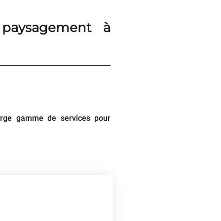
 paysagement à
arge gamme de services pour