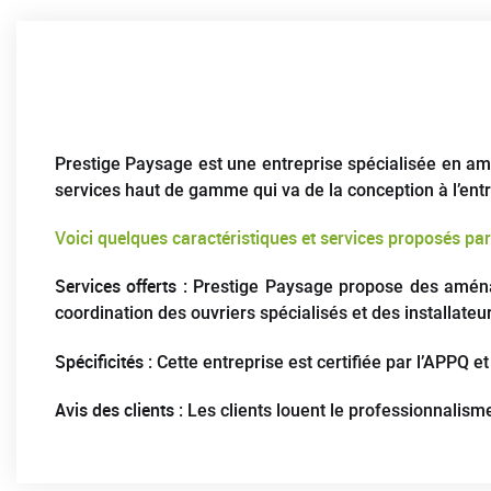
Prestige Paysage est une entreprise spécialisée en a
services haut de gamme qui va de la conception à l’ent
Voici quelques caractéristiques et services proposés par 
Services offerts
: Prestige Paysage propose des aménag
coordination des ouvriers spécialisés et des installateu
Spécificités
: Cette entreprise est certifiée par l’APPQ et M
Avis des clients
: Les clients louent le professionnalisme