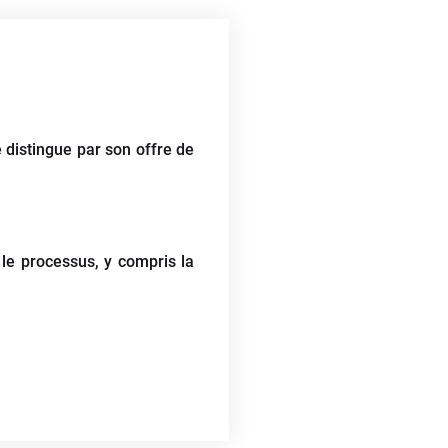
distingue par son offre de
le processus, y compris la