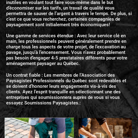
inutiles en voulant tout faire vous-même dans le but
d’économiser sur les tarifs, un travail de qualité vous
permettra de sauver de l’argent à travers le temps. De plus, si
c’est ce que vous recherchez, certaines compagnies de
paysagement sont initialement très économiques!
Une gamme de services étendue : Avec leur service clé en
main, les professionnels peuvent généralement prendre en
charge tous les aspects de votre projet, de l’excavation au
pavage, jusqu’à l’encensement. Vous n’avez probablement
pas besoin d’engager 4-5 prestataires différents pour votre
aménagement paysager au Québec.
Un contrat fiable : Les membres de l’Association des
Paysagistes Professionnels du Québec sont redevables et
se doivent d’honorer leurs engagements vis-à-vis des
clients. Ayez l’esprit tranquille en sélectionnant une des
entreprises qui soumissionnera auprès de vous si vous
essayez Soumissions Paysagistes.: