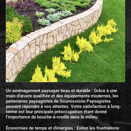
Un aménagement paysager beau et durable : Grâce à une
main d’œuvre qualifiée et des équipements modernes, les
partenaires paysagistes de Soumissions Paysagistes
peuvent répondre à vos attentes. Votre satisfaction à long-
terme est leur principale préoccupation étant donné
l’importance du bouche-à-oreille dans le milieu.
Économies de temps et d’énergies : Évitez les frustrations