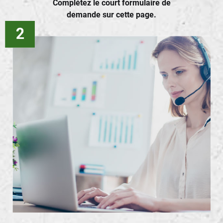
Complétez le court formulaire de
demande sur cette page.