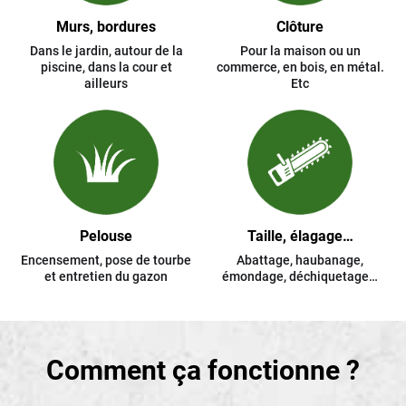
Murs, bordures
Clôture
Dans le jardin, autour de la
Pour la maison ou un
piscine, dans la cour et
commerce, en bois, en métal.
ailleurs
Etc
Pelouse
Taille, élagage…
Encensement, pose de tourbe
Abattage, haubanage,
et entretien du gazon
émondage, déchiquetage…
Comment ça fonctionne ?