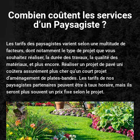
Combien coûtent les services
d’un Paysagiste ?
Les tarifs des paysagistes varient selon une multitude de
facteurs, dont notamment le type de projet que vous
souhaitez réaliser, la durée des travaux, la qualité des
matériaux, et plus encore. Réaliser un projet de pavé uni
coûtera assurément plus cher qu’un court projet
d’aménagement de plates-bandes. Les tarifs de nos
paysagistes partenaires peuvent être à taux horaire, mais ils
seront plus souvent un prix fixe selon le projet.