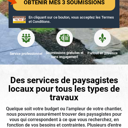
En cliquant sur ce bouton, vous acceptez les
Termes
et Conditions
.
Soumissions gratuites et
Partout en province
Service professionnel
sans engagement
Des services de paysagistes
locaux
pour tous les types de
travaux
Quelque soit votre budget ou l’ampleur de votre chantier,
nous pouvons assurément trouver des paysagistes pour
vous qui correspondent à ce que vous recherchez, en
fonction de vos besoins et contraintes. Plusieurs d’entre