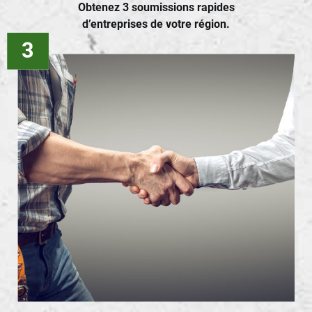
Obtenez 3 soumissions rapides
d’entreprises de votre région.