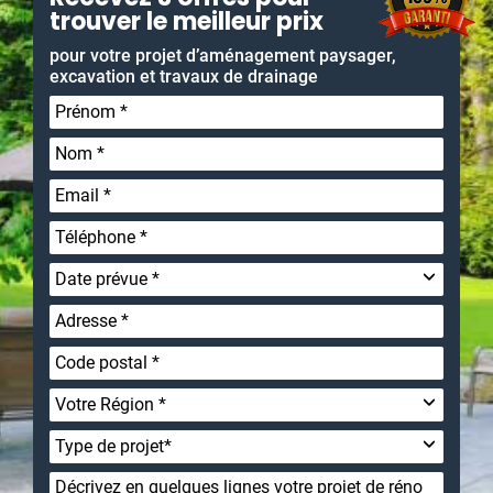
trouver le meilleur prix
pour votre projet d’aménagement paysager,
excavation et travaux de drainage