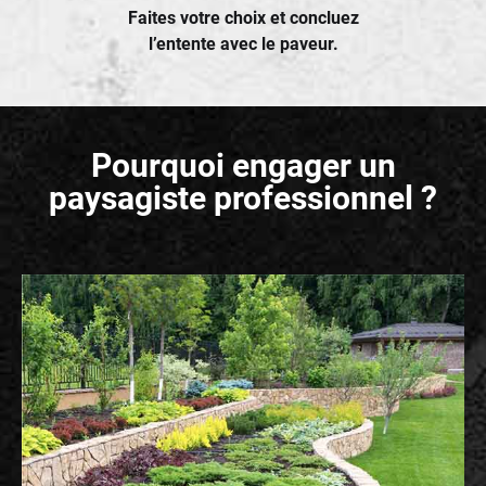
Faites votre choix et concluez
l’entente avec le paveur.
Pourquoi engager un
paysagiste professionnel ?