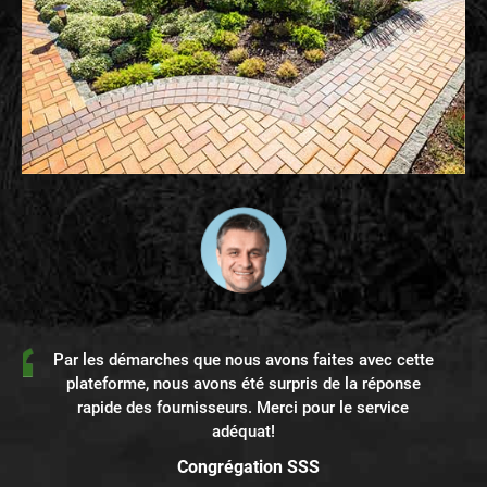
Par les démarches que nous avons faites avec cette
plateforme, nous avons été surpris de la réponse
rapide des fournisseurs. Merci pour le service
adéquat!
Congrégation SSS