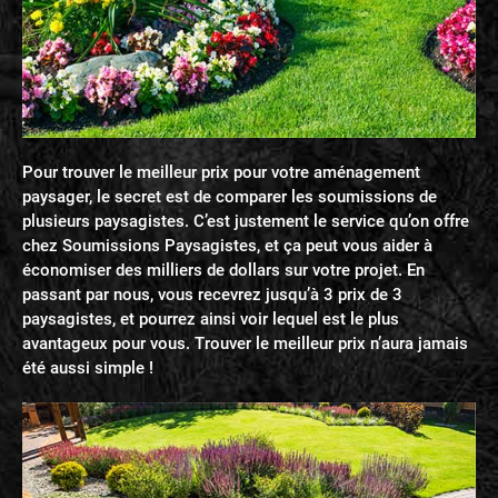
Pour trouver le meilleur prix pour votre aménagement
paysager, le secret est de comparer les soumissions de
plusieurs paysagistes. C’est justement le service qu’on offre
chez Soumissions Paysagistes, et ça peut vous aider à
économiser des milliers de dollars sur votre projet. En
passant par nous, vous recevrez jusqu’à 3 prix de 3
paysagistes, et pourrez ainsi voir lequel est le plus
avantageux pour vous. Trouver le meilleur prix n’aura jamais
été aussi simple !