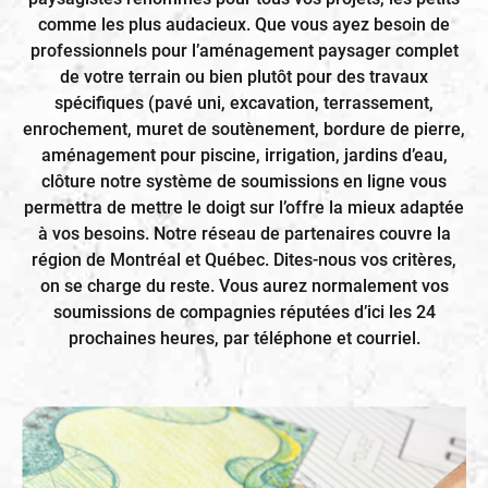
comme les plus audacieux. Que vous ayez besoin de
professionnels pour l’aménagement paysager complet
de votre terrain ou bien plutôt pour des travaux
spécifiques (pavé uni, excavation, terrassement,
enrochement, muret de soutènement, bordure de pierre,
aménagement pour piscine, irrigation, jardins d’eau,
clôture notre système de soumissions en ligne vous
permettra de mettre le doigt sur l’offre la mieux adaptée
à vos besoins. Notre réseau de partenaires couvre la
région de Montréal et Québec. Dites-nous vos critères,
on se charge du reste. Vous aurez normalement vos
soumissions de compagnies réputées d’ici les 24
prochaines heures, par téléphone et courriel.