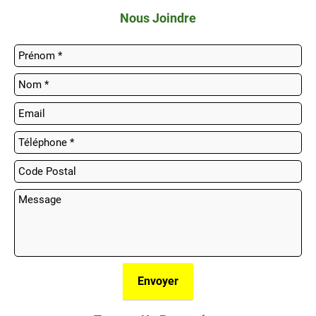
Nous Joindre