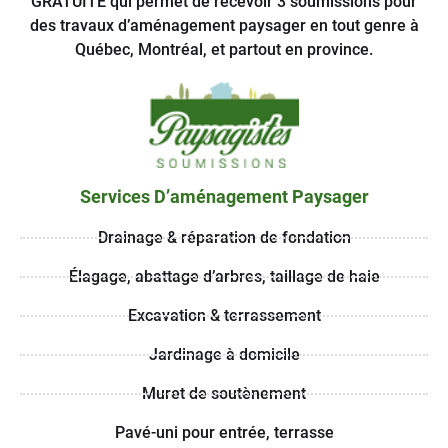
GRATUITE qui permet de recevoir 3 soumissions pour
des travaux d’aménagement paysager en tout genre à
Québec, Montréal, et partout en province.
Services D’aménagement Paysager
Drainage & réparation de fondation
Élagage, abattage d’arbres, taillage de haie
Excavation & terrassement
Jardinage à domicile
Muret de soutènement
Pavé-uni pour entrée, terrasse