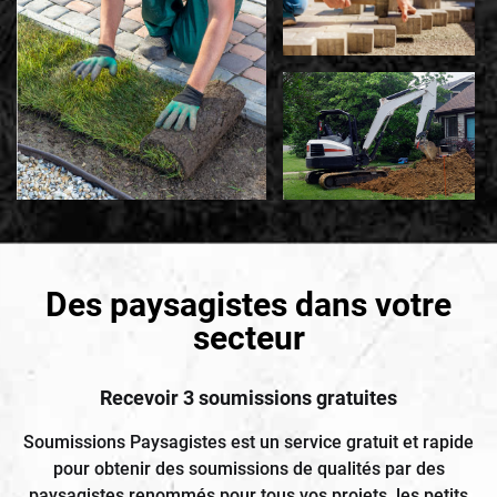
Des paysagistes dans votre
secteur
Recevoir 3 soumissions gratuites
Soumissions Paysagistes est un service gratuit et rapide
pour obtenir des soumissions de qualités par des
paysagistes renommés pour tous vos projets, les petits