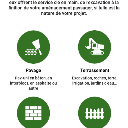
eux offrent le service clé en main, de l’excavation à la
finition de votre aménagement paysager, si telle est la
nature de votre projet.
Pavage
Terrassement
Pav-uni en béton, en
Excavation, roches, terre,
interblocs, en asphalte ou
irrigation, jardins d’eau…
autre