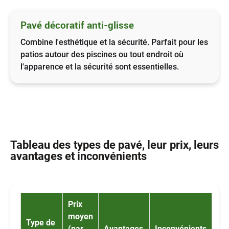
Pavé décoratif anti-glisse
Combine l'esthétique et la sécurité. Parfait pour les
patios autour des piscines ou tout endroit où
l'apparence et la sécurité sont essentielles.
Tableau des types de pavé, leur prix, leurs
avantages et inconvénients
Prix
moyen
Type de
(par
Avantages
Inconvénients