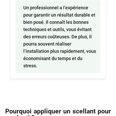
Un professionnel a l’expérience
pour garantir un résultat durable et
bien posé. Il connaît les bonnes
techniques et outils, vous évitant
des erreurs coûteuses. De plus, il
pourra souvent réaliser
l’installation plus rapidement, vous
économisant du temps et du
stress.
Pourquoi appliquer un scellant pour