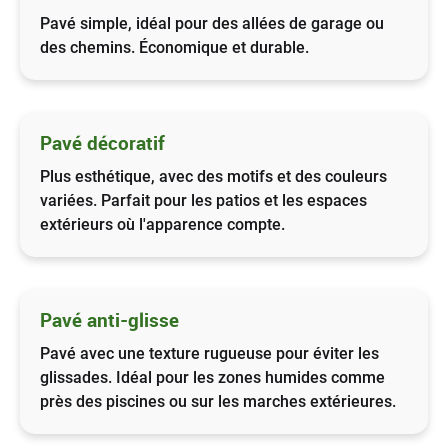
Pavé simple, idéal pour des allées de garage ou
des chemins. Économique et durable.
Pavé décoratif
Plus esthétique, avec des motifs et des couleurs
variées. Parfait pour les patios et les espaces
extérieurs où l'apparence compte.
Pavé anti-glisse
Pavé avec une texture rugueuse pour éviter les
glissades. Idéal pour les zones humides comme
près des piscines ou sur les marches extérieures.