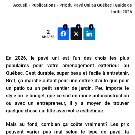
Accueil
»
Publications
»
Prix du Pavé Uni au Québec | Guide de
tarifs 2026
0
1
1
2
SHARES
En 2026, le pavé uni est l’un des choix les plus
populaires pour votre aménagement exttérieur au
Québec. C’est durable, super beau et facile à entretenir.
Bref, ça marche autant pour une entrée d’auto que pour
un patio ou un petit sentier de jardin. Peu importe le
style ou le budget, que ce soit en mode autoconstruction
ou avec un entrepreneur, il y a moyen de trouver
quelque chose qui fitte avec votre esthétique.
Mais au fond, combien ça coûte vraiment ? Les prix
peuvent varier pas mal selon le type de pavé, la