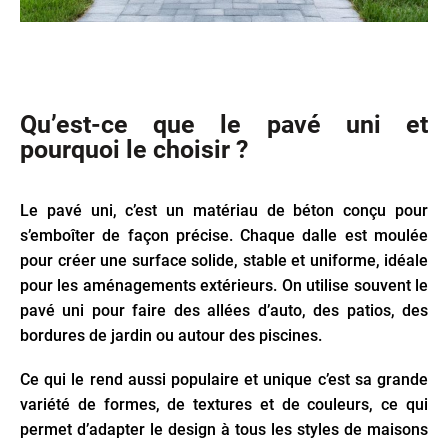
Qu’est-ce que le pavé uni et
pourquoi le choisir ?
Le pavé uni, c’est un matériau de béton conçu pour
s’emboîter de façon précise. Chaque dalle est moulée
pour créer une surface solide, stable et uniforme, idéale
pour les aménagements extérieurs. On utilise souvent le
pavé uni pour faire des allées d’auto, des patios, des
bordures de jardin ou autour des piscines.
Ce qui le rend aussi populaire et unique c’est sa grande
variété de formes, de textures et de couleurs, ce qui
permet d’adapter le design à tous les styles de maisons