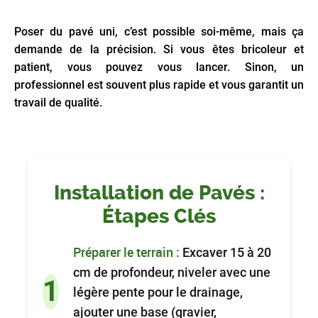
Poser du pavé uni, c’est possible soi-même, mais ça
demande de la précision. Si vous êtes bricoleur et
patient, vous pouvez vous lancer. Sinon, un
professionnel est souvent plus rapide et vous garantit un
travail de qualité.
Installation de Pavés :
Étapes Clés
Préparer le terrain :
Excaver 15 à 20
cm de profondeur, niveler avec une
1
légère pente pour le drainage,
ajouter une base (gravier,