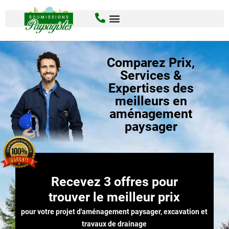
Comparez Prix,
Services &
Expertises des
meilleurs en
aménagement
paysager
Recevez 3 offres pour
trouver le meilleur prix
pour votre projet d'aménagement paysager, excavation et
travaux de drainage