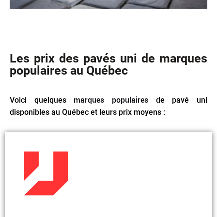
Les prix des pavés uni de marques
populaires au Québec
marques populaires
Voici quelques
de pavé uni
disponibles au Québec et leurs prix moyens :