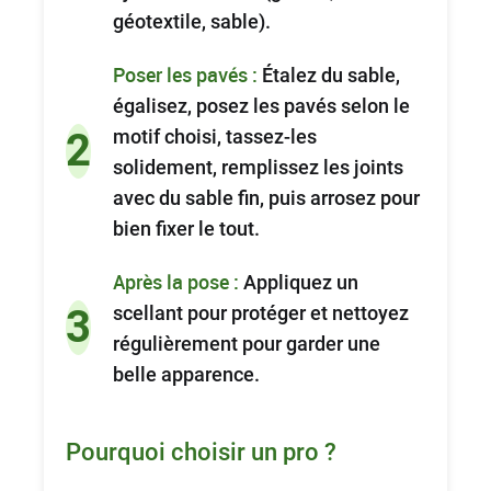
géotextile, sable).
Poser les pavés :
Étalez du sable,
égalisez, posez les pavés selon le
motif choisi, tassez-les
2
solidement, remplissez les joints
avec du sable fin, puis arrosez pour
bien fixer le tout.
Après la pose :
Appliquez un
scellant pour protéger et nettoyez
3
régulièrement pour garder une
belle apparence.
Pourquoi choisir un pro ?