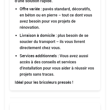
d'une solution rapide.
Offre variée
: pavés standard, décoratifs,
en béton ou en pierre – tout ce dont vous
avez besoin pour vos projets de
rénovation.
Livraison à domicile
: plus besoin de se
soucier du transport – ils vous livrent
directement chez vous.
Services additionnels
: Vous avez aussi
accès à des conseils et services
d'installation pour vous aider à réussir vos
projets sans tracas.
Idéal pour les bricoleurs pressés !