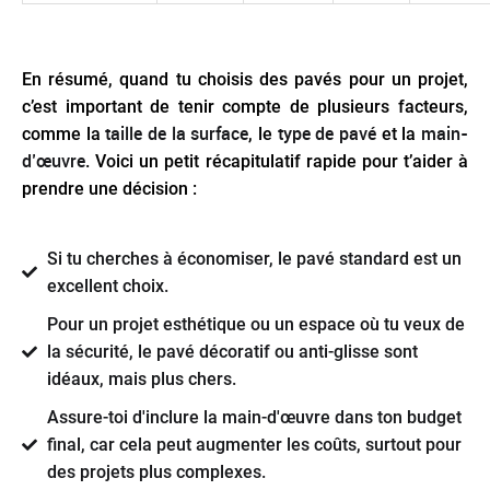
En résumé, quand tu choisis des pavés pour un projet,
c’est important de tenir compte de plusieurs facteurs,
taille de la surface
type de pavé
main-
comme la
, le
et la
d’œuvre
. Voici un petit récapitulatif rapide pour t’aider à
prendre une décision :
Si tu cherches à économiser, le pavé standard est un
excellent choix.
Pour un projet esthétique ou un espace où tu veux de
la sécurité, le pavé décoratif ou anti-glisse sont
idéaux, mais plus chers.
Assure-toi d'inclure la main-d'œuvre dans ton budget
final, car cela peut augmenter les coûts, surtout pour
des projets plus complexes.