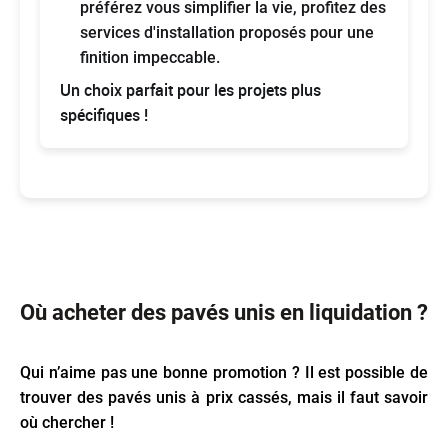
préférez vous simplifier la vie, profitez des
services d'installation proposés pour une
finition impeccable.
Un choix parfait pour les projets plus
spécifiques !
Où acheter des pavés unis en liquidation ?
Qui n’aime pas une bonne promotion ? Il est possible de
trouver des pavés unis à prix cassés, mais il faut savoir
où chercher !