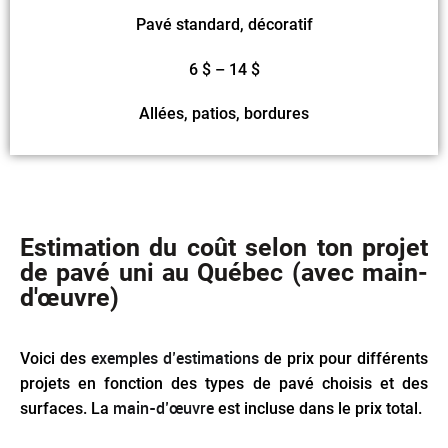
Pavé standard, décoratif
6 $ – 14 $
Allées, patios, bordures
Estimation du coût selon ton projet
de pavé uni au Québec (avec main-
d'œuvre)
exemples d’estimations
Voici des
de prix pour différents
projets en fonction des types de pavé choisis et des
main-d’œuvre
surfaces. La
est incluse dans le prix total.