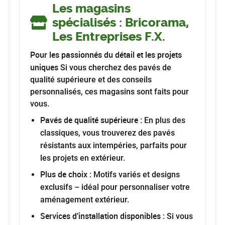
Les magasins
spécialisés : Bricorama,
Les Entreprises F.X.
Pour les passionnés du détail et les projets
uniques
Si vous cherchez des pavés de
qualité supérieure et des conseils
personnalisés, ces magasins sont faits pour
vous.
Pavés de qualité supérieure
: En plus des
classiques, vous trouverez des pavés
résistants aux intempéries, parfaits pour
les projets en extérieur.
Plus de choix
: Motifs variés et designs
exclusifs – idéal pour personnaliser votre
aménagement extérieur.
Services d'installation disponibles
: Si vous