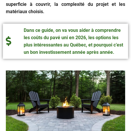
superficie à couvrir, la complexité du projet et les
matériaux choisis.
Dans ce guide, on va vous aider à comprendre
les coûts du pavé uni en 2026, les options les
plus intéressantes au Québec, et pourquoi c’est
un bon investissement année après année.