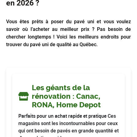
en 2026 ?
Vous êtes prêts à poser du pavé uni et vous voulez
savoir où l’acheter au meilleur prix ? Pas besoin de
chercher longtemps ! Voici les meilleurs endroits pour
trouver du pavé uni de qualité au Québec.
Les géants de la
rénovation : Canac,
RONA, Home Depot
Parfaits pour un achat rapide et pratique
Ces
magasins sont les incontournables pour ceux
qui ont besoin de pavés en grande quantité et