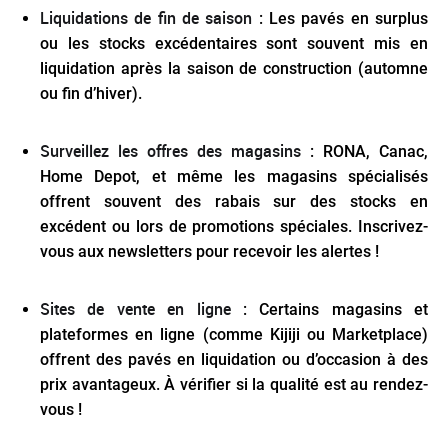
Liquidations de fin de saison
: Les pavés en surplus
ou les stocks excédentaires sont souvent mis en
liquidation après la saison de construction (automne
ou fin d’hiver).
Surveillez les offres des magasins
: RONA, Canac,
Home Depot, et même les magasins spécialisés
offrent souvent des rabais sur des stocks en
excédent ou lors de promotions spéciales. Inscrivez-
vous aux newsletters pour recevoir les alertes !
Sites de vente en ligne
: Certains magasins et
plateformes en ligne (comme Kijiji ou Marketplace)
offrent des pavés en liquidation ou d’occasion à des
prix avantageux. À vérifier si la qualité est au rendez-
vous !