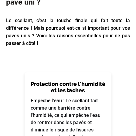
pavé uni ?
Le scellant, c’est la touche finale qui fait toute la
différence ! Mais pourquoi est-ce si important pour vos
pavés unis ? Voici les raisons essentielles pour ne pas
passer à côté !
Protection contre l’humidité
et les taches
Empêche l’eau :
Le scellant fait
comme une barrière contre
l'humidité, ce qui empêche l'eau
de rentrer dans les pavés et
diminue le risque de fissures