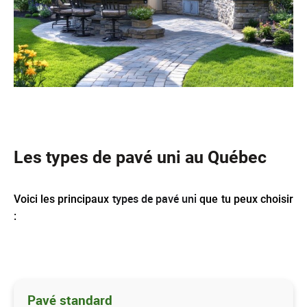
Les types de pavé uni au Québec
types de pavé uni
Voici les principaux
que tu peux choisir
:
Pavé standard