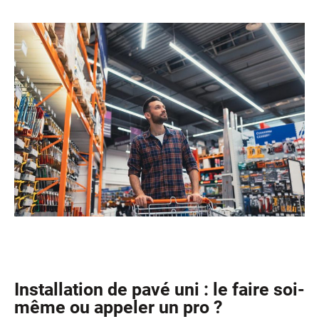
Installation de pavé uni : le faire soi-
même ou appeler un pro ?