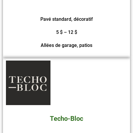
Pavé standard, décoratif
5 $ – 12 $
Allées de garage, patios
Techo-Bloc