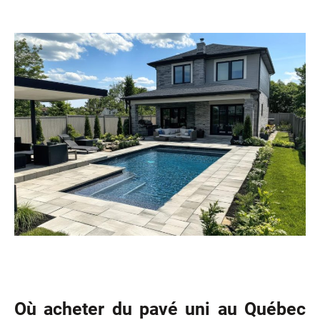
Où acheter du pavé uni au Québec