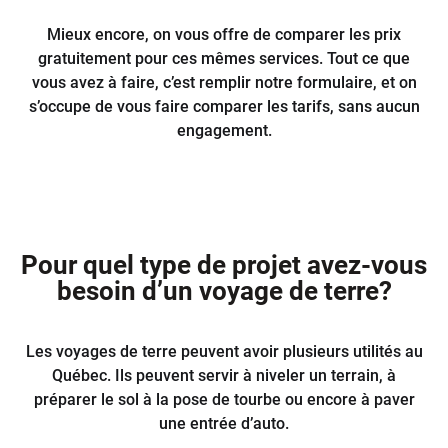
Mieux encore, on vous offre de comparer les prix
gratuitement pour ces mêmes services. Tout ce que
vous avez à faire, c’est remplir notre formulaire, et on
s’occupe de vous faire comparer les tarifs, sans aucun
engagement.
Pour quel type de projet avez-vous
besoin d’un voyage de terre?
Les voyages de terre peuvent avoir plusieurs utilités au
Québec. Ils peuvent servir à niveler un terrain, à
préparer le sol à la pose de tourbe ou encore à paver
une entrée d’auto.