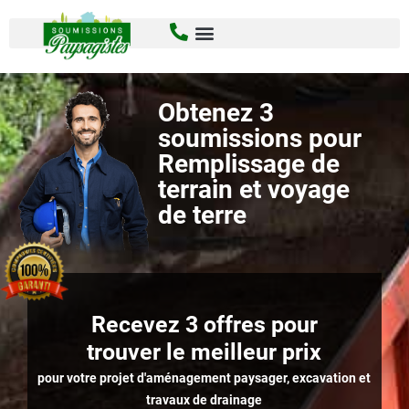
Obtenez 3
soumissions pour
Remplissage de
terrain et voyage
de terre
Recevez 3 offres pour
trouver le meilleur prix
pour votre projet d'aménagement paysager, excavation et
travaux de drainage