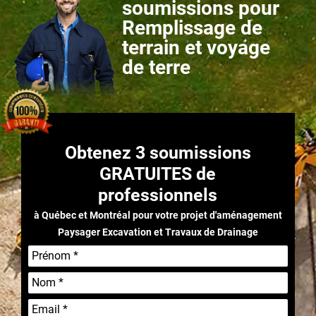
soumissions pour
Remplissage de
terrain et voyage
de terre
Obtenez 3 soumissions
GRATUITES
de
professionnels
à Québec et Montréal pour votre projet d'aménagement
Paysager Excavation et Travaux de Drainage