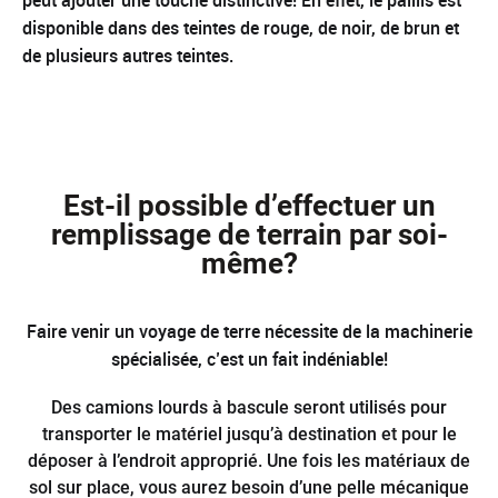
peut ajouter une touche distinctive! En effet, le paillis est
disponible dans des teintes de rouge, de noir, de brun et
de plusieurs autres teintes.
Est-il possible d’effectuer un
remplissage de terrain par soi-
même?
Faire venir un voyage de terre nécessite de la machinerie
spécialisée, c’est un fait indéniable!
Des camions lourds à bascule seront utilisés pour
transporter le matériel jusqu’à destination et pour le
déposer à l’endroit approprié. Une fois les matériaux de
sol sur place, vous aurez besoin d’une pelle mécanique