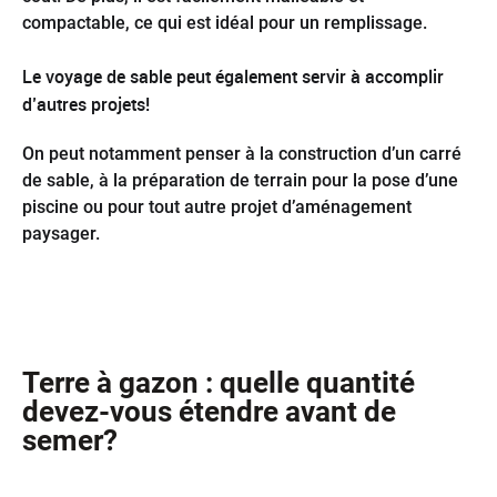
compactable, ce qui est idéal pour un remplissage.
Le voyage de sable peut également servir à accomplir
d’autres projets!
On peut notamment penser à la construction d’un carré
de sable, à la préparation de terrain pour la pose d’une
piscine ou pour tout autre projet d’aménagement
paysager.
Terre à gazon : quelle quantité
devez-vous étendre avant de
semer?