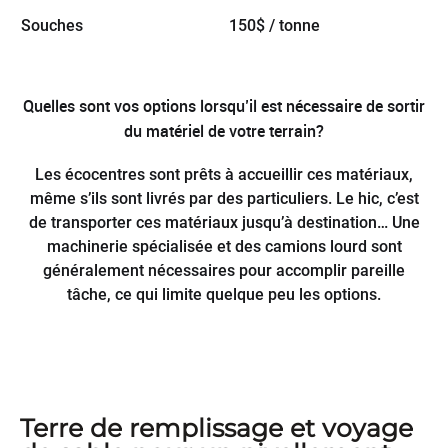
Souches
150$ / tonne
Quelles sont vos options lorsqu’il est nécessaire de sortir
du matériel de votre terrain?
Les écocentres sont prêts à accueillir ces matériaux,
même s’ils sont livrés par des particuliers. Le hic, c’est
de transporter ces matériaux jusqu’à destination… Une
machinerie spécialisée et des camions lourd sont
généralement nécessaires pour accomplir pareille
tâche, ce qui limite quelque peu les options.
Terre de remplissage et voyage