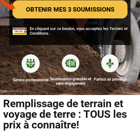
En cliquant sur ce bouton, vous acceptez les
Termes et
Conditions
.
Soumissions gratuites et
Partout en province
Service professionnel
sans engagement
Remplissage de terrain et
voyage de terre : TOUS les
prix à connaître!