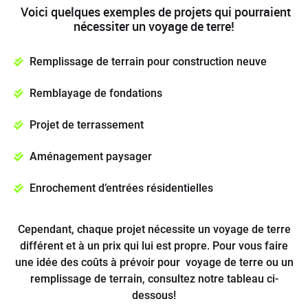
Voici quelques exemples de projets qui pourraient
nécessiter un voyage de terre!
Remplissage de terrain pour construction neuve
Remblayage de fondations
Projet de terrassement
Aménagement paysager
Enrochement d’entrées résidentielles
Cependant, chaque projet nécessite un voyage de terre
différent et à un prix qui lui est propre. Pour vous faire
une idée des coûts à prévoir pour voyage de terre ou un
remplissage de terrain, consultez notre tableau ci-
dessous!