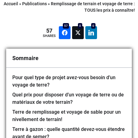
Accueil
»
Publications
»
Remplissage de terrain et voyage de terre :
TOUS les prix à connaître!
57
0
0
57
SHARES
Sommaire
Pour quel type de projet avez-vous besoin d’un
voyage de terre?
Quel prix pour disposer d’un voyage de terre ou de
matériaux de votre terrain?
Terre de remplissage et voyage de sable pour un
nivellement de terrain!
Terre à gazon : quelle quantité devez-vous étendre
avant de semer?