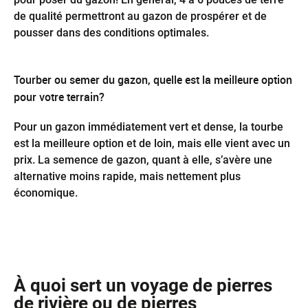
de qualité permettront au gazon de prospérer et de
pousser dans des conditions optimales.
Tourber ou semer du gazon, quelle est la meilleure option
pour votre terrain?
Pour un gazon immédiatement vert et dense, la tourbe
est la meilleure option et de loin, mais elle vient avec un
prix. La semence de gazon, quant à elle, s’avère une
alternative moins rapide, mais nettement plus
économique.
À quoi sert un voyage de pierres
de rivière ou de pierres