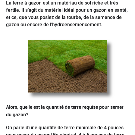
La terre à gazon est un matériau de sol riche et très
fertile. Il s’agit du matériel idéal pour un gazon en santé,
et ce, que vous posiez de la tourbe, de la semence de
gazon ou encore de l’hydroensemencement.
Alors, quelle est la quantité de terre requise pour semer
du gazon?
On parle d’une quantité de terre minimale de 4 pouces
pour poser du gazon! En général, 4 à 6 pouces de terre