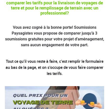
comparer les tarifs pour la livraison de voyages de
terre et pour le remplissage de terrain avec un
professionnel?
Vous avez cogné à la bonne porte! Soumissions
Paysagistes vous propose de comparer jusqu’à 3
soumissions gratuites pour votre projet d’aménagement,
sans aucun engagement de votre part.
Tout ce qu’il vous reste à faire, c’est remplir le formulaire
au bas de la page, et on s’occupe de vous faire comparer
les tarifs.