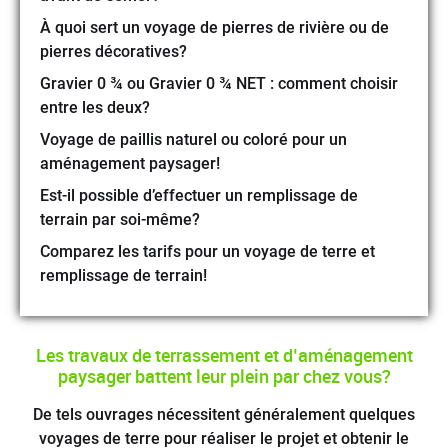
À quoi sert un voyage de pierres de rivière ou de
pierres décoratives?
Gravier 0 ¾ ou Gravier 0 ¾ NET : comment choisir
entre les deux?
Voyage de paillis naturel ou coloré pour un
aménagement paysager!
Est-il possible d’effectuer un remplissage de
terrain par soi-même?
Comparez les tarifs pour un voyage de terre et
remplissage de terrain!
Les travaux de terrassement et d’aménagement
paysager battent leur plein par chez vous?
De tels ouvrages nécessitent généralement quelques
voyages de terre pour réaliser le projet et obtenir le