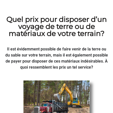
Quel prix pour disposer d’un
voyage de terre ou de
matériaux de votre terrain?
Il est évidemment possible de faire venir de la terre ou
du sable sur votre terrain, mais il est également possible
de payer pour disposer de ces matériaux indésirables. À
quoi ressemblent les prix un tel service?