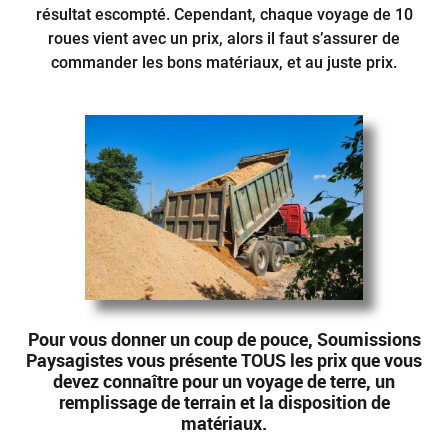
résultat escompté. Cependant, chaque voyage de 10
roues vient avec un prix, alors il faut s’assurer de
commander les bons matériaux, et au juste prix.
Pour vous donner un coup de pouce, Soumissions
Paysagistes vous présente TOUS les prix que vous
devez connaître pour un voyage de terre, un
remplissage de terrain et la disposition de
matériaux.