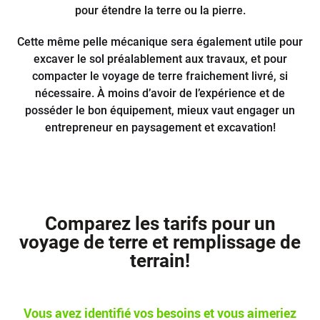
pour étendre la terre ou la pierre.
Cette même pelle mécanique sera également utile pour
excaver le sol préalablement aux travaux, et pour
compacter le voyage de terre fraichement livré, si
nécessaire. À moins d’avoir de l’expérience et de
posséder le bon équipement, mieux vaut engager un
entrepreneur en paysagement et excavation!
Comparez les tarifs pour un
voyage de terre et remplissage de
terrain!
Vous avez identifié vos besoins et vous aimeriez