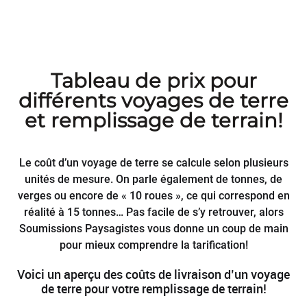
Tableau de prix pour
différents voyages de terre
et remplissage de terrain!
Le coût d’un voyage de terre se calcule selon plusieurs
unités de mesure. On parle également de tonnes, de
verges ou encore de « 10 roues », ce qui correspond en
réalité à 15 tonnes… Pas facile de s’y retrouver, alors
Soumissions Paysagistes vous donne un coup de main
pour mieux comprendre la tarification!
Voici un aperçu des coûts de livraison d’un voyage
de terre pour votre remplissage de terrain!