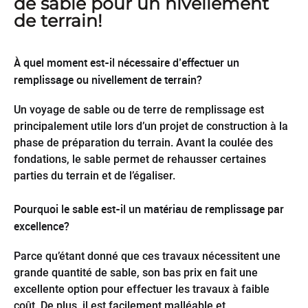
de sable pour un nivellement
de terrain!
À quel moment est-il nécessaire d’effectuer un
remplissage ou nivellement de terrain?
Un voyage de sable ou de terre de remplissage est
principalement utile lors d’un projet de construction à la
phase de préparation du terrain. Avant la coulée des
fondations, le sable permet de rehausser certaines
parties du terrain et de l’égaliser.
Pourquoi le sable est-il un matériau de remplissage par
excellence?
Parce qu’étant donné que ces travaux nécessitent une
grande quantité de sable, son bas prix en fait une
excellente option pour effectuer les travaux à faible
coût. De plus, il est facilement malléable et