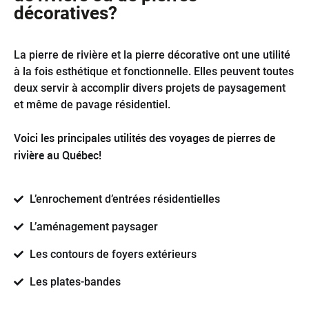
décoratives?
La pierre de rivière et la pierre décorative ont une utilité
à la fois esthétique et fonctionnelle. Elles peuvent toutes
deux servir à accomplir divers projets de paysagement
et même de pavage résidentiel.
Voici les principales utilités des voyages de pierres de
rivière au Québec!
L’enrochement d’entrées résidentielles
L’aménagement paysager
Les contours de foyers extérieurs
Les plates-bandes