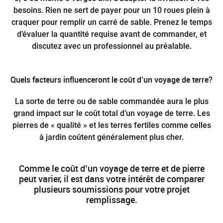
besoins. Rien ne sert de payer pour un 10 roues plein à
craquer pour remplir un carré de sable. Prenez le temps
d’évaluer la quantité requise avant de commander, et
discutez avec un professionnel au préalable.
Quels facteurs influenceront le coût d’un voyage de terre?
La sorte de terre ou de sable commandée aura le plus
grand impact sur le coût total d’un voyage de terre. Les
pierres de « qualité » et les terres fertiles comme celles
à jardin coûtent généralement plus cher.
Comme le coût d’un voyage de terre et de pierre
peut varier, il est dans votre intérêt de comparer
plusieurs soumissions pour votre projet
remplissage.