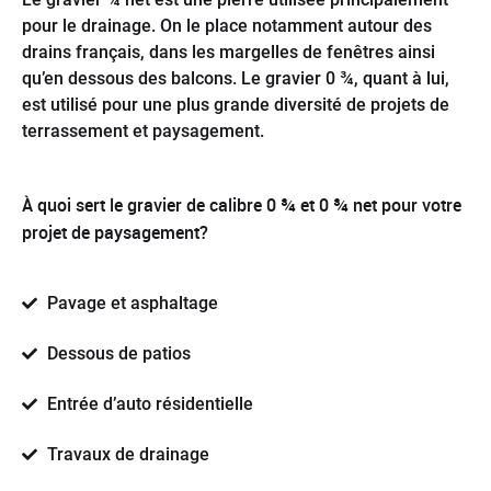
pour le drainage. On le place notamment autour des
drains français, dans les margelles de fenêtres ainsi
qu’en dessous des balcons. Le gravier 0 ¾, quant à lui,
est utilisé pour une plus grande diversité de projets de
terrassement et paysagement.
À quoi sert le gravier de calibre 0 ¾ et 0 ¾ net pour votre
projet de paysagement?
Pavage et asphaltage
Dessous de patios
Entrée d’auto résidentielle
Travaux de drainage