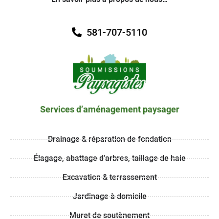
581-707-5110
Services d’aménagement paysager
Drainage & réparation de fondation
Élagage, abattage d’arbres, taillage de haie
Excavation & terrassement
Jardinage à domicile
Muret de soutènement