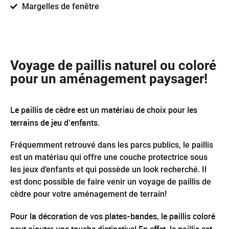
Margelles de fenêtre
Voyage de paillis naturel ou coloré
pour un aménagement paysager!
Le paillis de cèdre est un matériau de choix pour les
terrains de jeu d’enfants.
Fréquemment retrouvé dans les parcs publics, le paillis
est un matériau qui offre une couche protectrice sous
les jeux d’enfants et qui possède un look recherché. Il
est donc possible de faire venir un voyage de paillis de
cèdre pour votre aménagement de terrain!
Pour la décoration de vos plates-bandes, le paillis coloré