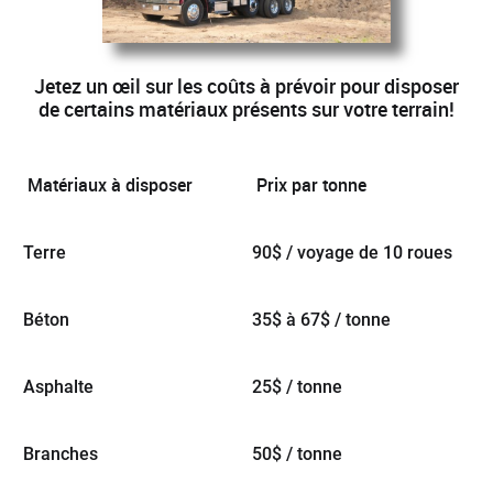
Jetez un œil sur les coûts à prévoir pour disposer
de certains matériaux présents sur votre terrain!
Matériaux à disposer
Prix par tonne
Terre
90$ / voyage de 10 roues
Béton
35$ à 67$ / tonne
Asphalte
25$ / tonne
Branches
50$ / tonne